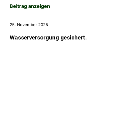
Beitrag anzeigen
25. November 2025
Wasserversorgung gesichert.