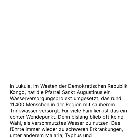
In Lukula, im Westen der Demokratischen Republik
Kongo, hat die Pfarrei Sankt Augustinus ein
Wasserversorgungsprojekt umgesetzt, das rund
11.400 Menschen in der Region mit sauberem
Trinkwasser versorgt. Für viele Familien ist das ein
echter Wendepunkt. Denn bislang blieb oft keine
Wahl, als verschmutztes Wasser zu nutzen. Das
führte immer wieder zu schweren Erkrankungen,
unter anderem Malaria, Typhus und