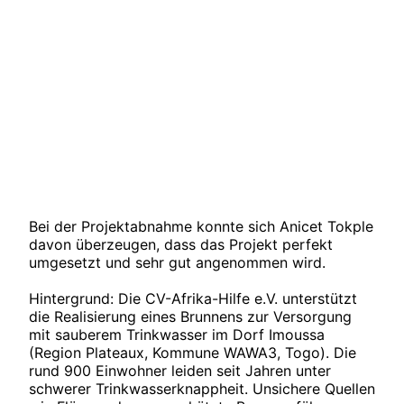
Bei der Projektabnahme konnte sich Anicet Tokple
davon überzeugen, dass das Projekt perfekt
umgesetzt und sehr gut angenommen wird.
Hintergrund: Die CV-Afrika-Hilfe e.V. unterstützt
die Realisierung eines Brunnens zur Versorgung
mit sauberem Trinkwasser im Dorf Imoussa
(Region Plateaux, Kommune WAWA3, Togo). Die
rund 900 Einwohner leiden seit Jahren unter
schwerer Trinkwasserknappheit. Unsichere Quellen