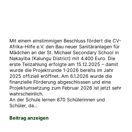
Mit einem einstimmigen Beschluss fördert die CV-
Afrika-Hilfe e.V. den Bau neuer Sanitäranlagen für
Mädchen an der St. Michael Secondary School in
Nakayiba (Kalungu District) mit 4.400 Euro. Die
erste Teilzahlung erfolgte am 15.12.2025 – damit
wurde die Projektrunde 1-2026 bereits im Jahr
2025 offiziell eröffnet. Am 6.1.2026 wurde die
finanzielle Förderung abgeschlossen und eine
Projektumsetzung zum Februar 2026 ist jetzt sehr
wahrscheinlich.
An der Schule lernen 870 Schülerinnen und
Schüler, da...
Beitrag anzeigen