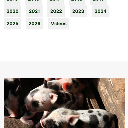
2020
2021
2022
2023
2024
2025
2026
Videos