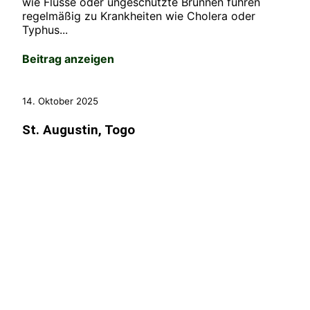
wie Flüsse oder ungeschützte Brunnen führen
regelmäßig zu Krankheiten wie Cholera oder
Typhus...
Beitrag anzeigen
14. Oktober 2025
St. Augustin, Togo