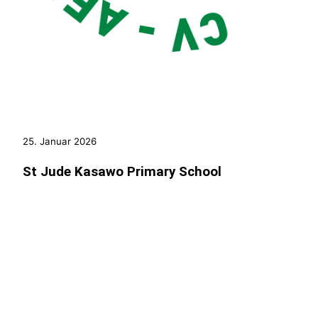
25. Januar 2026
St Jude Kasawo Primary School