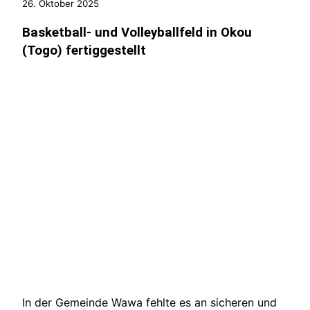
26. Oktober 2025
Basketball- und Volleyballfeld in Okou
(Togo) fertiggestellt
In der Gemeinde Wawa fehlte es an sicheren und