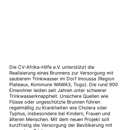
Die CV-Afrika-Hilfe e.V. unterstützt die
Realisierung eines Brunnens zur Versorgung mit
sauberem Trinkwasser im Dorf Imoussa (Region
Plateaux, Kommune WAWA3, Togo). Die rund 900
Einwohner leiden seit Jahren unter schwerer
Trinkwasserknappheit. Unsichere Quellen wie
Flüsse oder ungeschützte Brunnen führen
regelmäßig zu Krankheiten wie Cholera oder
Typhus, insbesondere bei Kindern, Frauen und
älteren Menschen. Mit dem neuen Projekt soll
kurzfristig die Versorgung der Bevölkerung mit