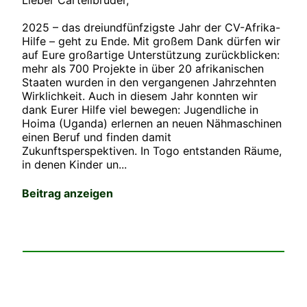
Lieber Cartellbruder,
2025 – das dreiundfünfzigste Jahr der CV-Afrika-
Hilfe – geht zu Ende. Mit großem Dank dürfen wir
auf Eure großartige Unterstützung zurückblicken:
mehr als 700 Projekte in über 20 afrikanischen
Staaten wurden in den vergangenen Jahrzehnten
Wirklichkeit. Auch in diesem Jahr konnten wir
dank Eurer Hilfe viel bewegen: Jugendliche in
Hoima (Uganda) erlernen an neuen Nähmaschinen
einen Beruf und finden damit
Zukunftsperspektiven. In Togo entstanden Räume,
in denen Kinder un...
Beitrag anzeigen