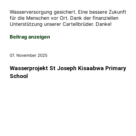
Wasserversorgung gesichert. Eine bessere Zukunft
für die Menschen vor Ort. Dank der finanziellen
Unterstützung unserer Cartellbrüder. Danke!
Beitrag anzeigen
07. November 2025
Wasserprojekt St Joseph Kisaabwa Primary
School