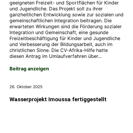
geeigneten Freizeit- und Sportflächen für Kinder
und Jugendliche. Das Projekt soll zu ihrer
ganzheitlichen Entwicklung sowie zur sozialen und
gemeinschaftlichen Integration beitragen. Die
erwarteten Wirkungen sind die Förderung sozialer
Integration und Gemeinschaft, eine gesunde
Freizeitbeschäftigung für Kinder und Jugendliche
und Verbesserung der Bildungsarbeit, auch im
christlichen Sinne. Die CV-Afrika-Hilfe hatte
diesen Antrag im Umlaufverfahren über...
Beitrag anzeigen
26. Oktober 2025
Wasserprojekt Imoussa fertiggestellt