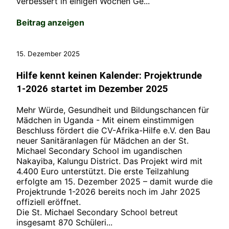
verbessert in einigen Wochen Ge...
Beitrag anzeigen
15. Dezember 2025
Hilfe kennt keinen Kalender: Projektrunde
1-2026 startet im Dezember 2025
Mehr Würde, Gesundheit und Bildungschancen für
Mädchen in Uganda - Mit einem einstimmigen
Beschluss fördert die CV-Afrika-Hilfe e.V. den Bau
neuer Sanitäranlagen für Mädchen an der St.
Michael Secondary School im ugandischen
Nakayiba, Kalungu District. Das Projekt wird mit
4.400 Euro unterstützt. Die erste Teilzahlung
erfolgte am 15. Dezember 2025 – damit wurde die
Projektrunde 1-2026 bereits noch im Jahr 2025
offiziell eröffnet.
Die St. Michael Secondary School betreut
insgesamt 870 Schüleri...