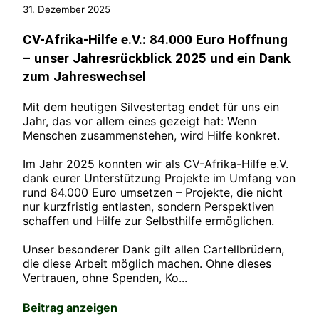
31. Dezember 2025
CV-Afrika-Hilfe e.V.: 84.000 Euro Hoffnung
– unser Jahresrückblick 2025 und ein Dank
zum Jahreswechsel
Mit dem heutigen Silvestertag endet für uns ein
Jahr, das vor allem eines gezeigt hat: Wenn
Menschen zusammenstehen, wird Hilfe konkret.
Im Jahr 2025 konnten wir als CV-Afrika-Hilfe e.V.
dank eurer Unterstützung Projekte im Umfang von
rund 84.000 Euro umsetzen – Projekte, die nicht
nur kurzfristig entlasten, sondern Perspektiven
schaffen und Hilfe zur Selbsthilfe ermöglichen.
Unser besonderer Dank gilt allen Cartellbrüdern,
die diese Arbeit möglich machen. Ohne dieses
Vertrauen, ohne Spenden, Ko...
Beitrag anzeigen