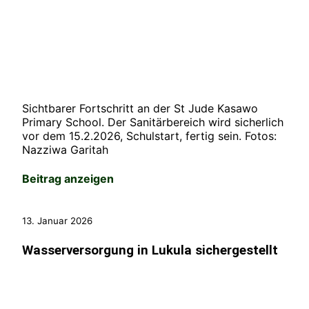
Sichtbarer Fortschritt an der St Jude Kasawo
Primary School. Der Sanitärbereich wird sicherlich
vor dem 15.2.2026, Schulstart, fertig sein. Fotos:
Nazziwa Garitah
Beitrag anzeigen
13. Januar 2026
Wasserversorgung in Lukula sichergestellt