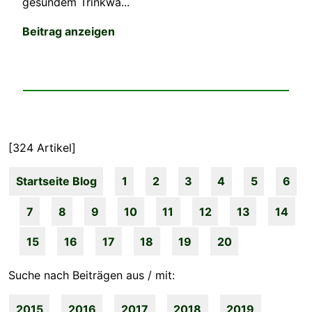
gesundem Trinkwa...
Beitrag anzeigen
[324 Artikel]
Startseite Blog
1
2
3
4
5
6
7
8
9
10
11
12
13
14
15
16
17
18
19
20
Suche nach Beiträgen aus / mit:
2015
2016
2017
2018
2019