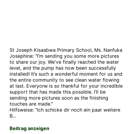
St Joseph Kisaabwa Primary School, Ms. Nanfuka
Josephine: "I’m sending you some more pictures
to share our joy. We've finally reached the water
level, and the pump has now been successfully
installed! It’s such a wonderful moment for us and
the entire community to see clean water flowing
at last. Everyone is so thankful for your incredible
support that has made this possible. I’ll be
sending more pictures soon as the finishing
touches are made."
Hilfsweise: "Ich schicke dir noch ein paar weitere
B...
Beitrag anzeigen