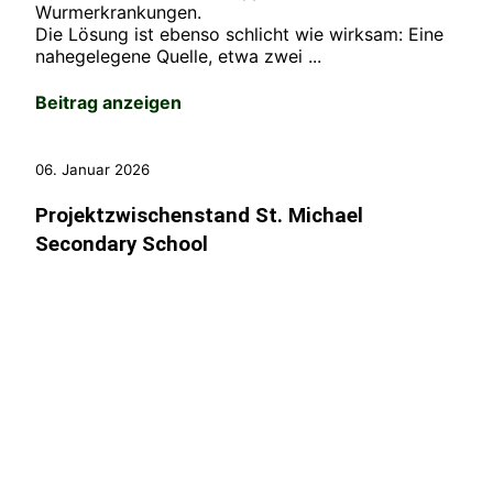
Wurmerkrankungen.
Die Lösung ist ebenso schlicht wie wirksam: Eine
nahegelegene Quelle, etwa zwei ...
Beitrag anzeigen
06. Januar 2026
Projektzwischenstand St. Michael
Secondary School