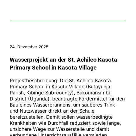
24. Dezember 2025
Wasserprojekt an der St. Achileo Kasota
Primary School in Kasota Village
Projektbeschreibung: Die St. Achileo Kasota
Primary School in Kasota Village (Butayunja
Parish, Kibinge Sub-county), Bukomansimbi
District (Uganda), beantragte Fördermittel für den
Bau eines Wasserbrunnens, um sauberes Trink-
und Nutzwasser direkt an der Schule
bereitzustellen. Damit sollen wasserbedingte
Krankheiten wie Durchfall reduziert sowie lange,
unsichere Wege zur Wasserstelle und damit
verbundene Unterrichtsausfälle vermieden