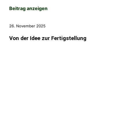
Beitrag anzeigen
26. November 2025
Von der Idee zur Fertigstellung