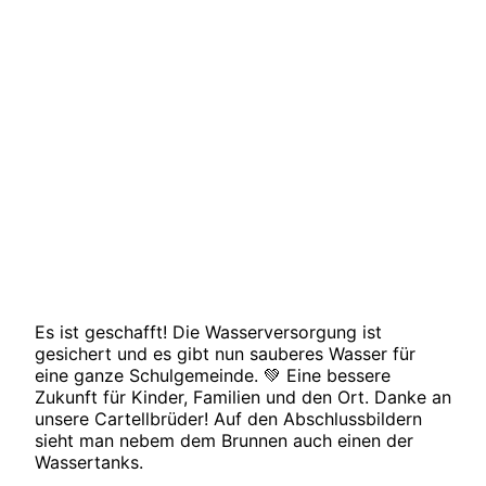
Es ist geschafft! Die Wasserversorgung ist
gesichert und es gibt nun sauberes Wasser für
eine ganze Schulgemeinde. 💚 Eine bessere
Zukunft für Kinder, Familien und den Ort. Danke an
unsere Cartellbrüder! Auf den Abschlussbildern
sieht man nebem dem Brunnen auch einen der
Wassertanks.