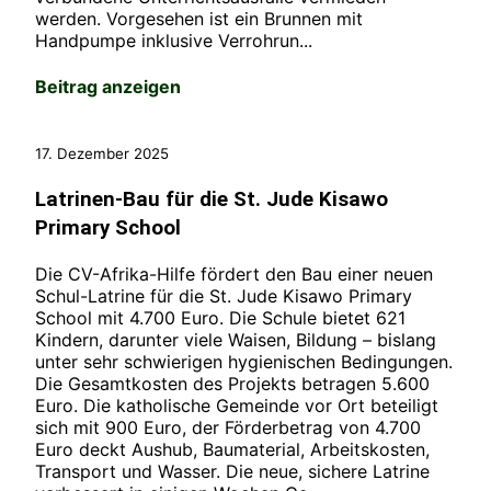
werden. Vorgesehen ist ein Brunnen mit
Handpumpe inklusive Verrohrun...
Beitrag anzeigen
17. Dezember 2025
Latrinen-Bau für die St. Jude Kisawo
Primary School
Die CV-Afrika-Hilfe fördert den Bau einer neuen
Schul-Latrine für die St. Jude Kisawo Primary
School mit 4.700 Euro. Die Schule bietet 621
Kindern, darunter viele Waisen, Bildung – bislang
unter sehr schwierigen hygienischen Bedingungen.
Die Gesamtkosten des Projekts betragen 5.600
Euro. Die katholische Gemeinde vor Ort beteiligt
sich mit 900 Euro, der Förderbetrag von 4.700
Euro deckt Aushub, Baumaterial, Arbeitskosten,
Transport und Wasser. Die neue, sichere Latrine