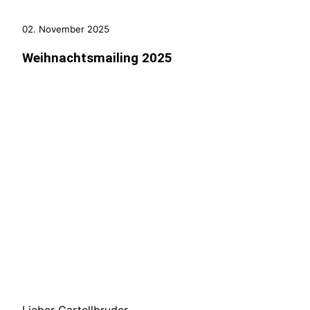
02. November 2025
Weihnachtsmailing 2025