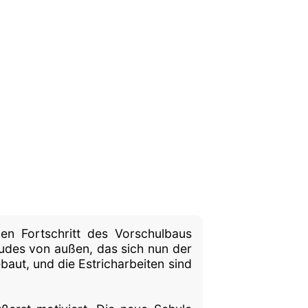
en Fortschritt des Vorschulbaus
äudes von außen, das sich nun der
ebaut, und die Estricharbeiten sind