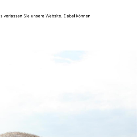
nks verlassen Sie unsere Website. Dabei können