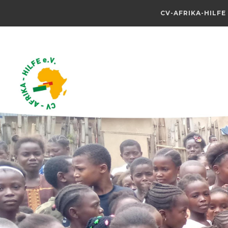
CV-AFRIKA-HILFE 