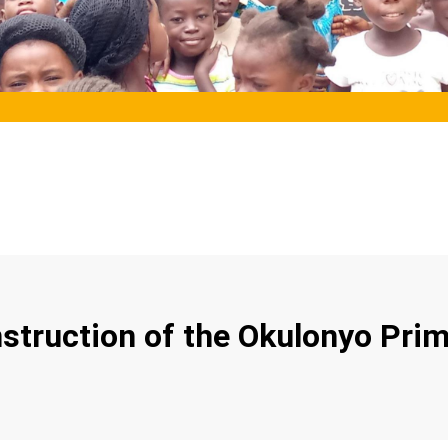
nstruction of the Okulonyo Pri