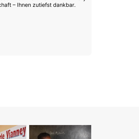
aft – Ihnen zutiefst dankbar.