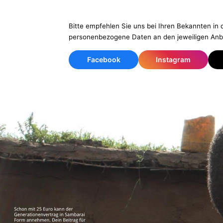
Bitte empfehlen Sie uns bei Ihren Bekannten in 
personenbezogene Daten an den jeweiligen Anbi
Facebook
Instagram