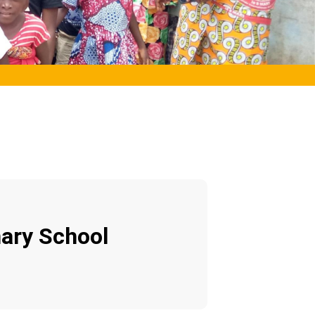
mary School