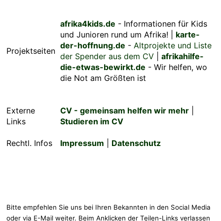
afrika4kids.de
- Informationen für Kids
und Junioren rund um Afrika! |
karte-
der-hoffnung.de
-
Altprojekte und Liste
Projektseiten
der Spender aus dem CV
|
afrikahilfe-
die-etwas-bewirkt.de
- Wir helfen, wo
die Not am Größten ist
Externe
CV - gemeinsam helfen wir mehr
|
Links
Studieren im CV
Rechtl. Infos
Impressum
|
Datenschutz
Bitte empfehlen Sie uns bei Ihren Bekannten in den Social Media
oder via E-Mail weiter. Beim Anklicken der Teilen-Links verlassen