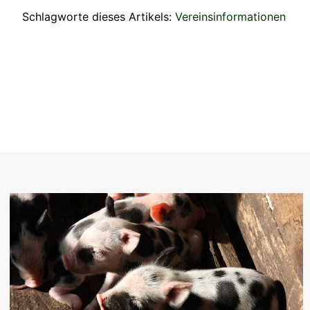
Schlagworte dieses Artikels:
Vereinsinformationen