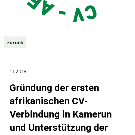
zurück
1.1.2019
Gründung der ersten
afrikanischen CV-
Verbindung in Kamerun
und Unterstützung der