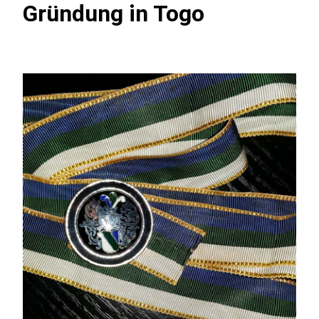
Gründung in Togo