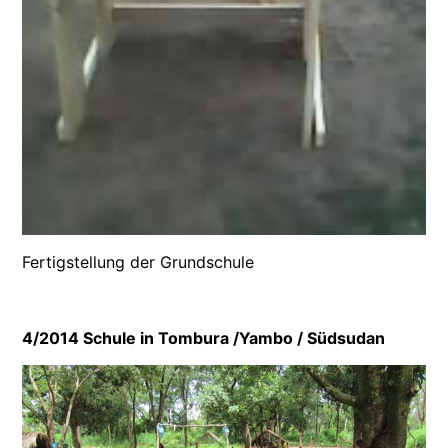
Fertigstellung der Grundschule
4/2014 Schule in Tombura /Yambo / Südsudan