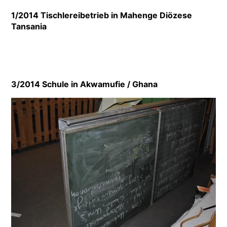
1/2014 Tischlereibetrieb in Mahenge Diözese
Tansania
3/2014 Schule in Akwamufie / Ghana