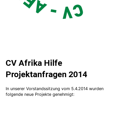
CV Afrika Hilfe
Projektanfragen 2014
In unserer Vorstandssitzung vom 5.4.2014 wurden
folgende neue Projekte genehmigt: