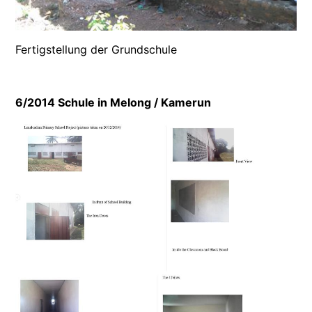
Fertigstellung der Grundschule
6/2014 Schule in Melong / Kamerun