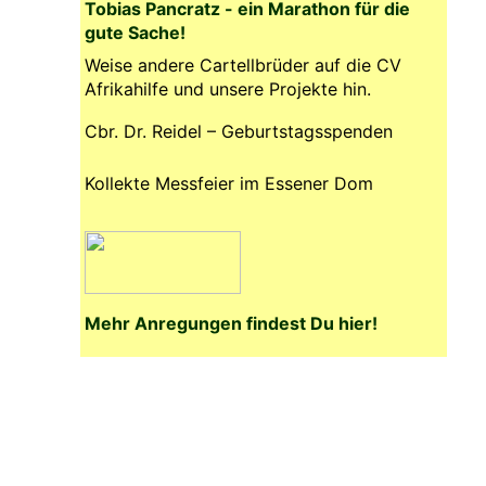
Tobias Pancratz - ein Marathon für die
gute Sache!
Weise andere Cartellbrüder auf die CV
Afrikahilfe und unsere Projekte hin.
Cbr. Dr. Reidel – Geburtstagsspenden
Kollekte Messfeier im Essener Dom
Mehr Anregungen findest Du hier!