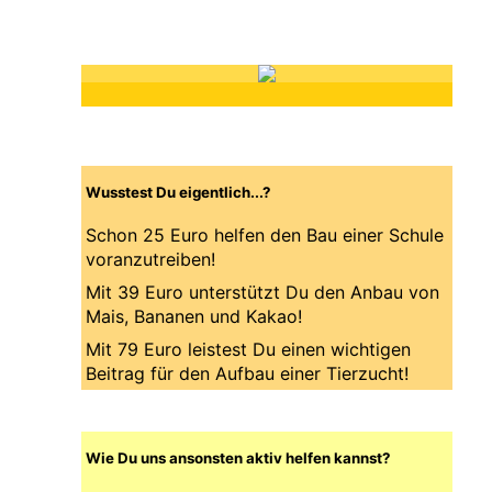
Wusstest Du eigentlich...?
Schon 25 Euro helfen den Bau einer Schule
voranzutreiben!
Mit 39 Euro unterstützt Du den Anbau von
Mais, Bananen und Kakao!
Mit 79 Euro leistest Du einen wichtigen
Beitrag für den Aufbau einer Tierzucht!
Wie Du uns ansonsten aktiv helfen kannst?