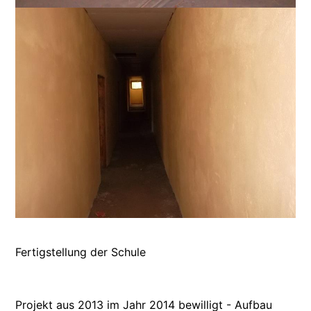
Fertigstellung der Schule
Projekt aus 2013 im Jahr 2014 bewilligt - Aufbau