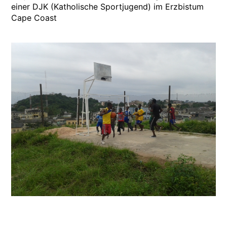
einer DJK (Katholische Sportjugend) im Erzbistum
Cape Coast