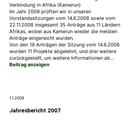
Verbindung in Afrika (Kamerun)
Im Jahr 2008 prüften wir in unseren
Vorstandssitzungen vom 14.6.2008 sowie vom
22.11.2008 insgesamt 35 Anträge aus 11 Ländern
Afrikas, wobei aus Kamerun wieder die meisten
Anträge eingereicht wurden.
Von den 19 Anträgen der Sitzung vom 14.6.2008
wurden 11 Projekte abgelehnt, und drei weitere
zurückgestellt, um weitere Informationen ab...
Beitrag anzeigen
1.1.2008
Jahresbericht 2007