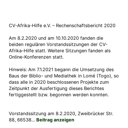
CV-Afrika-Hilfe e.V. – Rechenschaftsbericht 2020
Am 8.2.2020 und am 10.10.2020 fanden die
beiden regulären Vorstandssitzungen der CV-
Afrika-Hilfe statt. Weitere Sitzungen fanden als
Online-Konferenzen statt.
Hinweis: Am 7.1.2021 begann die Umsetzung des
Baus der Biblio- und Mediathek in Lomé (Togo), so
dass alle in 2020 beschlossenen Projekte zum
Zeitpunkt der Ausfertigung dieses Berichtes
fertiggestellt bzw. begonnen werden konnten.
Vorstandssitzung am 8.2.2020, Zweibrücker Str.
88, 66538...
Beitrag anzeigen