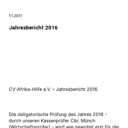
1.1.2017
Jahresbericht 2016
CV-Afrika-Hilfe e.V. – Jahresbericht 2016
Die obligatorische Prüfung des Jahres 2016 -
durch unseren Kassenprüfer Cbr. Münch
(Wirtschaftsprüfer) - wird wie gewohnt erst für die