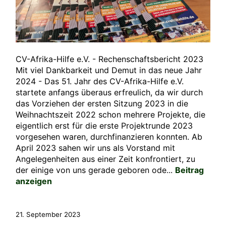
CV-Afrika-Hilfe e.V. - Rechenschaftsbericht 2023
Mit viel Dankbarkeit und Demut in das neue Jahr
2024 - Das 51. Jahr des CV-Afrika-Hilfe e.V.
startete anfangs überaus erfreulich, da wir durch
das Vorziehen der ersten Sitzung 2023 in die
Weihnachtszeit 2022 schon mehrere Projekte, die
eigentlich erst für die erste Projektrunde 2023
vorgesehen waren, durchfinanzieren konnten. Ab
April 2023 sahen wir uns als Vorstand mit
Angelegenheiten aus einer Zeit konfrontiert, zu
der einige von uns gerade geboren ode...
Beitrag
anzeigen
21. September 2023