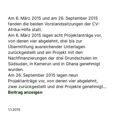
Am 6. März 2015 und am 26. September 2015
fanden die beiden Vorstandssitzungen der CV-
Afrika-Hilfe statt.
Am 6. März 2015 lagen acht Projektanträge vor,
von denen vier abgelehnt, drei bis zur
Übermittlung ausreichender Unterlagen
zurückgestellt und ein Projekt mit den
Nachfinanzierungen der drei Grundschulen im
Südsudan, in Kamerun und in Ghana genehmigt
wurden.
Am 26. September 2015 lagen neun
Projektanträge vor, von denen vier abgelehnt,
zwei zurückgestellt und drei Projekte genehmigt...
Beitrag anzeigen
1.1.2015