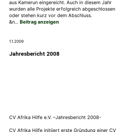
aus Kamerun eingereicht. Auch in diesem Jahr
wurden alle Projekte erfolgreich abgeschlossen
oder stehen kurz vor dem Abschluss.
&n...
Beitrag anzeigen
1.1.2009
Jahresbericht 2008
CV Afrika Hilfe e.V. –Jahresbericht 2008-
CV Afrika Hilfe initiiert erste Gründung einer CV