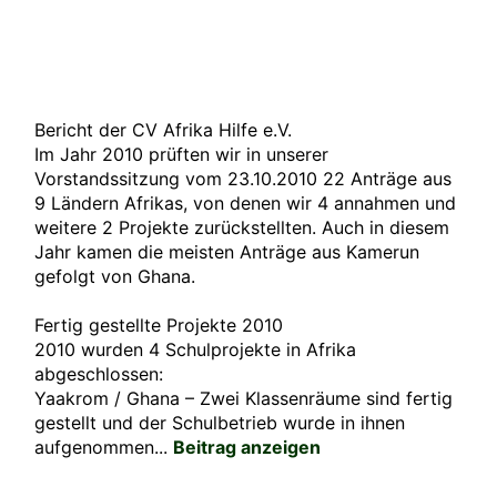
Bericht der CV Afrika Hilfe e.V.
Im Jahr 2010 prüften wir in unserer
Vorstandssitzung vom 23.10.2010 22 Anträge aus
9 Ländern Afrikas, von denen wir 4 annahmen und
weitere 2 Projekte zurückstellten. Auch in diesem
Jahr kamen die meisten Anträge aus Kamerun
gefolgt von Ghana.
Fertig gestellte Projekte 2010
2010 wurden 4 Schulprojekte in Afrika
abgeschlossen:
Yaakrom / Ghana – Zwei Klassenräume sind fertig
gestellt und der Schulbetrieb wurde in ihnen
aufgenommen...
Beitrag anzeigen