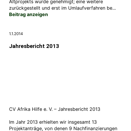
Altprojekts wurde genehmigt; eine weitere
zurückgestellt und erst im Umlaufverfahren be...
Beitrag anzeigen
1.1.2014
Jahresbericht 2013
CV Afrika Hilfe e. V. – Jahresbericht 2013
Im Jahr 2013 erhielten wir insgesamt 13
Projektanträge, von denen 9 Nachfinanzierungen