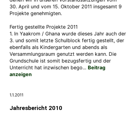
30. April und vom 15. Oktober 2011 insgesamt 9
Projekte genehmigten.
Fertig gestellte Projekte 2011
1. In Yaakrom / Ghana wurde dieses Jahr auch der
3. und somit letzte Schulblock fertig gestellt, der
ebenfalls als Kindergarten und abends als
Versammlungsraum genutzt werden kann. Die
Grundschule ist somit bezugsfertig und der
Unterricht hat inzwischen bego...
Beitrag
anzeigen
1.1.2011
Jahresbericht 2010