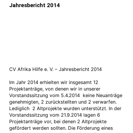
Jahresbericht 2014
CV Afrika Hilfe e. V. – Jahresbericht 2014
Im Jahr 2014 erhielten wir insgesamt 12
Projektanträge, von denen wir in unserer
Vorstandssitzung vom 5.4.2014 keine Neuanträge
genehmigten, 2 zurückstellten und 2 verwarfen.
Lediglich 2 Altprojekte wurden unterstützt. In der
Vorstandssitzung vom 21.9.2014 lagen 6
Projektanträge vor, bei denen 2 Altprojekte
gefördert werden sollten. Die Förderung eines