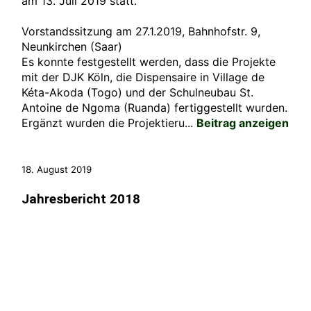
am 13. Juli 2019 statt.
Vorstandssitzung am 27.1.2019, Bahnhofstr. 9,
Neunkirchen (Saar)
Es konnte festgestellt werden, dass die Projekte
mit der DJK Köln, die Dispensaire in Village de
Kéta-Akoda (Togo) und der Schulneubau St.
Antoine de Ngoma (Ruanda) fertiggestellt wurden.
Ergänzt wurden die Projektieru...
Beitrag anzeigen
18. August 2019
Jahresbericht 2018