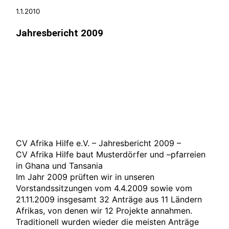
1.1.2010
Jahresbericht 2009
CV Afrika Hilfe e.V. – Jahresbericht 2009 –
CV Afrika Hilfe baut Musterdörfer und –pfarreien
in Ghana und Tansania
Im Jahr 2009 prüften wir in unseren
Vorstandssitzungen vom 4.4.2009 sowie vom
21.11.2009 insgesamt 32 Anträge aus 11 Ländern
Afrikas, von denen wir 12 Projekte annahmen.
Traditionell wurden wieder die meisten Anträge