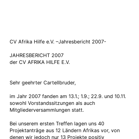
CV Afrika Hilfe e.V. –Jahresbericht 2007-
JAHRESBERICHT 2007
der CV AFRIKA HILFE E.V.
Sehr geehrter Cartellbruder,
im Jahr 2007 fanden am 13.1.; 1.9.; 22.9. und 10.11.
sowohl Vorstandssitzungen als auch
Mitgliederversammlungen statt.
Bei unserem ersten Treffen lagen uns 40
Projektanträge aus 12 Ländern Afrikas vor, von
denen wir jedoch nur 13 Projekte positiv