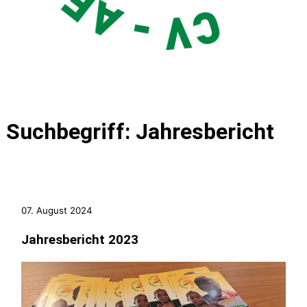
Suchbegriff: Jahresbericht
07. August 2024
Jahresbericht 2023