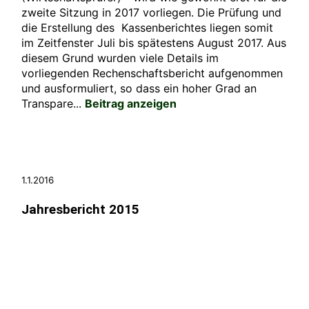
zweite Sitzung in 2017 vorliegen. Die Prüfung und
die Erstellung des Kassenberichtes liegen somit
im Zeitfenster Juli bis spätestens August 2017. Aus
diesem Grund wurden viele Details im
vorliegenden Rechenschaftsbericht aufgenommen
und ausformuliert, so dass ein hoher Grad an
Transpare...
Beitrag anzeigen
1.1.2016
Jahresbericht 2015