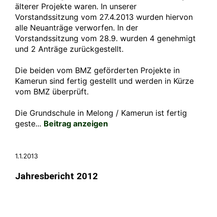
älterer Projekte waren. In unserer
Vorstandssitzung vom 27.4.2013 wurden hiervon
alle Neuanträge verworfen. In der
Vorstandssitzung vom 28.9. wurden 4 genehmigt
und 2 Anträge zurückgestellt.
Die beiden vom BMZ geförderten Projekte in
Kamerun sind fertig gestellt und werden in Kürze
vom BMZ überprüft.
Die Grundschule in Melong / Kamerun ist fertig
geste...
Beitrag anzeigen
1.1.2013
Jahresbericht 2012