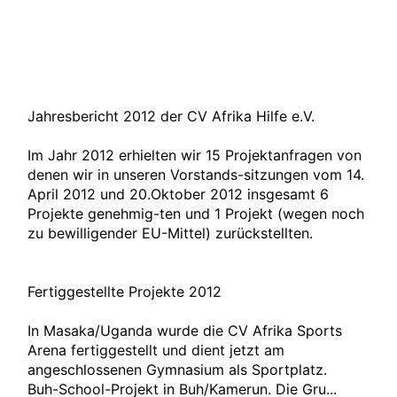
Jahresbericht 2012 der CV Afrika Hilfe e.V.
Im Jahr 2012 erhielten wir 15 Projektanfragen von
denen wir in unseren Vorstands-sitzungen vom 14.
April 2012 und 20.Oktober 2012 insgesamt 6
Projekte genehmig-ten und 1 Projekt (wegen noch
zu bewilligender EU-Mittel) zurückstellten.
Fertiggestellte Projekte 2012
In Masaka/Uganda wurde die CV Afrika Sports
Arena fertiggestellt und dient jetzt am
angeschlossenen Gymnasium als Sportplatz.
Buh-School-Projekt in Buh/Kamerun. Die Gru...