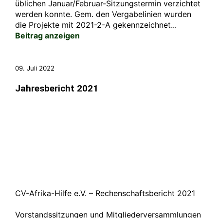
üblichen Januar/Februar-Sitzungstermin verzichtet
werden konnte. Gem. den Vergabelinien wurden
die Projekte mit 2021-2-A gekennzeichnet...
Beitrag anzeigen
09. Juli 2022
Jahresbericht 2021
CV-Afrika-Hilfe e.V. – Rechenschaftsbericht 2021
Vorstandssitzungen und Mitgliederversammlungen