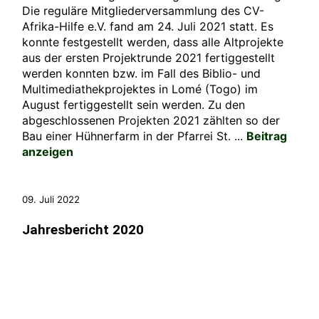
Die reguläre Mitgliederversammlung des CV-
Afrika-Hilfe e.V. fand am 24. Juli 2021 statt. Es
konnte festgestellt werden, dass alle Altprojekte
aus der ersten Projektrunde 2021 fertiggestellt
werden konnten bzw. im Fall des Biblio- und
Multimediathekprojektes in Lomé (Togo) im
August fertiggestellt sein werden. Zu den
abgeschlossenen Projekten 2021 zählten so der
Bau einer Hühnerfarm in der Pfarrei St. ...
Beitrag
anzeigen
09. Juli 2022
Jahresbericht 2020