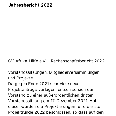
Jahresbericht 2022
CV-Afrika-Hilfe e.V. – Rechenschaftsbericht 2022
Vorstandssitzungen, Mitgliederversammlungen
und Projekte
Da gegen Ende 2021 sehr viele neue
Projektanträge vorlagen, entschied sich der
Vorstand zu einer außerordentlichen dritten
Vorstandssitzung am 17. Dezember 2021. Auf
dieser wurden die Projektierungen für die erste
Projektrunde 2022 beschlossen, so dass auf den