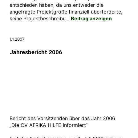
entschieden haben, da uns entweder die
angefragte Projektgröße finanziell überforderte,
keine Projektbeschreibu...
Beitrag anzeigen
1.1.2007
Jahresbericht 2006
Bericht des Vorsitzenden über das Jahr 2006
„Die CV AFRIKA HILFE informiert“