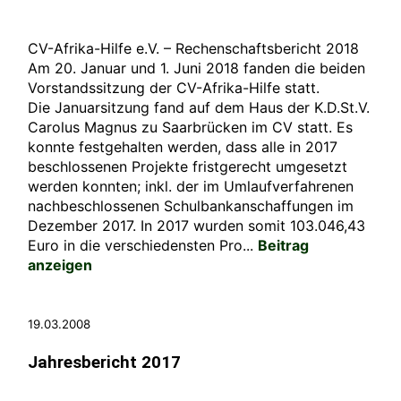
CV-Afrika-Hilfe e.V. – Rechenschaftsbericht 2018
Am 20. Januar und 1. Juni 2018 fanden die beiden
Vorstandssitzung der CV-Afrika-Hilfe statt.
Die Januarsitzung fand auf dem Haus der K.D.St.V.
Carolus Magnus zu Saarbrücken im CV statt. Es
konnte festgehalten werden, dass alle in 2017
beschlossenen Projekte fristgerecht umgesetzt
werden konnten; inkl. der im Umlaufverfahrenen
nachbeschlossenen Schulbankanschaffungen im
Dezember 2017. In 2017 wurden somit 103.046,43
Euro in die verschiedensten Pro...
Beitrag
anzeigen
19.03.2008
Jahresbericht 2017