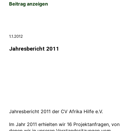
Beitrag anzeigen
1.1.2012
Jahresbericht 2011
Jahresbericht 2011 der CV Afrika Hilfe e.V.
Im Jahr 2011 erhielten wir 16 Projektanfragen, von
denen wir in unseren Vorstandssitzungen vom