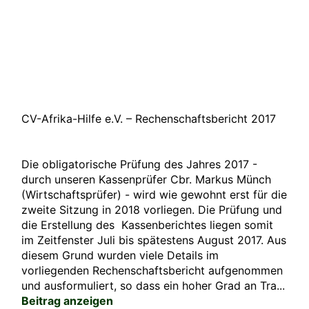
CV-Afrika-Hilfe e.V. – Rechenschaftsbericht 2017
Die obligatorische Prüfung des Jahres 2017 -
durch unseren Kassenprüfer Cbr. Markus Münch
(Wirtschaftsprüfer) - wird wie gewohnt erst für die
zweite Sitzung in 2018 vorliegen. Die Prüfung und
die Erstellung des Kassenberichtes liegen somit
im Zeitfenster Juli bis spätestens August 2017. Aus
diesem Grund wurden viele Details im
vorliegenden Rechenschaftsbericht aufgenommen
und ausformuliert, so dass ein hoher Grad an Tra...
Beitrag anzeigen