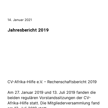
14. Januar 2021
Jahresbericht 2019
CV-Afrika-Hilfe e.V. – Rechenschaftsbericht 2019
Am 27. Januar 2019 und 13. Juli 2019 fanden die
beiden regulären Vorstandssitzungen der CV-
Afrika-Hilfe statt. Die Mitgliederversammlung fand