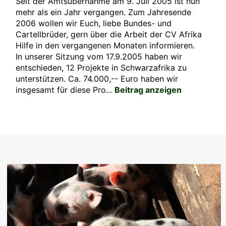
Seit der Amtsübernahme am 9. Juli 2005 ist nun
mehr als ein Jahr vergangen. Zum Jahresende
2006 wollen wir Euch, liebe Bundes- und
Cartellbrüder, gern über die Arbeit der CV Afrika
Hilfe in den vergangenen Monaten informieren.
In unserer Sitzung vom 17.9.2005 haben wir
entschieden, 12 Projekte in Schwarzafrika zu
unterstützen. Ca. 74.000,-- Euro haben wir
insgesamt für diese Pro...
Beitrag anzeigen