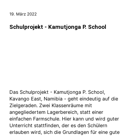
19. März 2022
Schulprojekt - Kamutjonga P. School
Das Schulprojekt - Kamutjonga P. School,
Kavango East, Namibia - geht eindeutig auf die
Zielgeraden. Zwei Klassenräume mit
angegliedertem Lagerbereich, statt einer
einfachen Farmschule. Hier kann und wird guter
Unterricht stattfinden, der es den Schülern
erlauben wird, sich die Grundlagen für eine gute