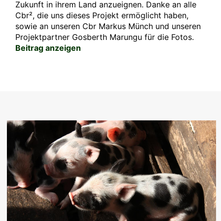
Zukunft in ihrem Land anzueignen. Danke an alle
Cbr², die uns dieses Projekt ermöglicht haben,
sowie an unseren Cbr Markus Münch und unseren
Projektpartner Gosberth Marungu für die Fotos.
Beitrag anzeigen