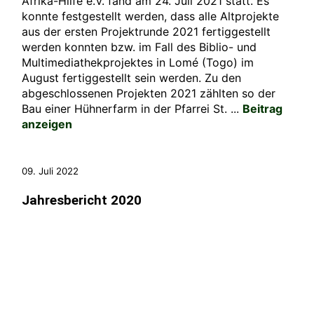
Afrika-Hilfe e.V. fand am 24. Juli 2021 statt. Es
konnte festgestellt werden, dass alle Altprojekte
aus der ersten Projektrunde 2021 fertiggestellt
werden konnten bzw. im Fall des Biblio- und
Multimediathekprojektes in Lomé (Togo) im
August fertiggestellt sein werden. Zu den
abgeschlossenen Projekten 2021 zählten so der
Bau einer Hühnerfarm in der Pfarrei St. ...
Beitrag
anzeigen
09. Juli 2022
Jahresbericht 2020