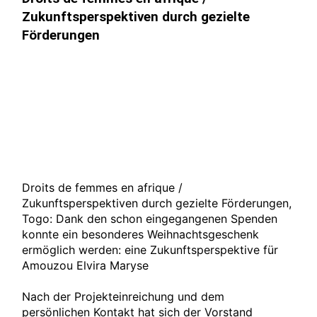
Zukunftsperspektiven durch gezielte
Förderungen
Droits de femmes en afrique /
Zukunftsperspektiven durch gezielte Förderungen,
Togo: Dank den schon eingegangenen Spenden
konnte ein besonderes Weihnachtsgeschenk
ermöglich werden: eine Zukunftsperspektive für
Amouzou Elvira Maryse
Nach der Projekteinreichung und dem
persönlichen Kontakt hat sich der Vorstand