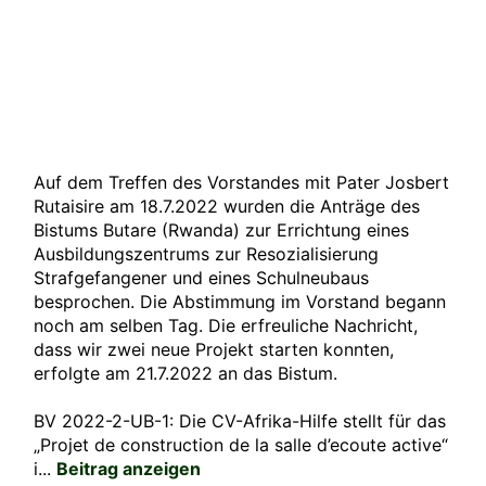
Auf dem Treffen des Vorstandes mit Pater Josbert
Rutaisire am 18.7.2022 wurden die Anträge des
Bistums Butare (Rwanda) zur Errichtung eines
Ausbildungszentrums zur Resozialisierung
Strafgefangener und eines Schulneubaus
besprochen. Die Abstimmung im Vorstand begann
noch am selben Tag. Die erfreuliche Nachricht,
dass wir zwei neue Projekt starten konnten,
erfolgte am 21.7.2022 an das Bistum.
BV 2022-2-UB-1: Die CV-Afrika-Hilfe stellt für das
„Projet de construction de la salle d’ecoute active“
i...
Beitrag anzeigen