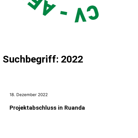
Suchbegriff: 2022
18. Dezember 2022
Projektabschluss in Ruanda