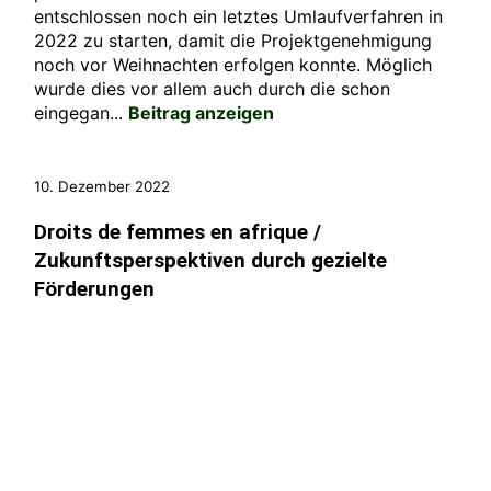
entschlossen noch ein letztes Umlaufverfahren in
2022 zu starten, damit die Projektgenehmigung
noch vor Weihnachten erfolgen konnte. Möglich
wurde dies vor allem auch durch die schon
eingegan...
Beitrag anzeigen
10. Dezember 2022
Droits de femmes en afrique /
Zukunftsperspektiven durch gezielte
Förderungen