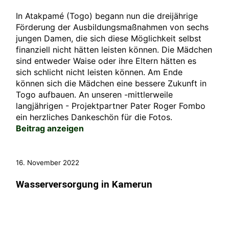
In Atakpamé (Togo) begann nun die dreijährige
Förderung der Ausbildungsmaßnahmen von sechs
jungen Damen, die sich diese Möglichkeit selbst
finanziell nicht hätten leisten können. Die Mädchen
sind entweder Waise oder ihre Eltern hätten es
sich schlicht nicht leisten können. Am Ende
können sich die Mädchen eine bessere Zukunft in
Togo aufbauen. An unseren -mittlerweile
langjährigen - Projektpartner Pater Roger Fombo
ein herzliches Dankeschön für die Fotos.
Beitrag anzeigen
16. November 2022
Wasserversorgung in Kamerun