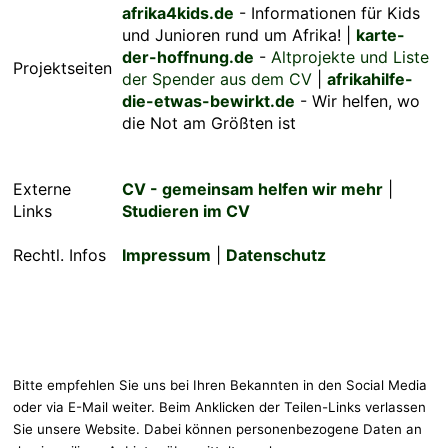
afrika4kids.de
- Informationen für Kids
und Junioren rund um Afrika! |
karte-
der-hoffnung.de
-
Altprojekte und Liste
Projektseiten
der Spender aus dem CV
|
afrikahilfe-
die-etwas-bewirkt.de
- Wir helfen, wo
die Not am Größten ist
Externe
CV - gemeinsam helfen wir mehr
|
Links
Studieren im CV
Rechtl. Infos
Impressum
|
Datenschutz
Bitte empfehlen Sie uns bei Ihren Bekannten in den Social Media
oder via E-Mail weiter. Beim Anklicken der Teilen-Links verlassen
Sie unsere Website. Dabei können personenbezogene Daten an