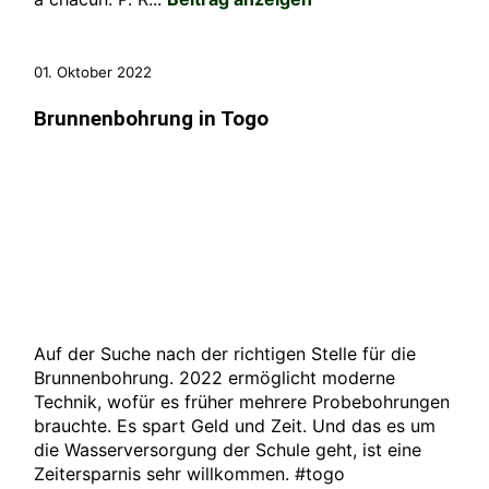
01. Oktober 2022
Brunnenbohrung in Togo
Auf der Suche nach der richtigen Stelle für die
Brunnenbohrung. 2022 ermöglicht moderne
Technik, wofür es früher mehrere Probebohrungen
brauchte. Es spart Geld und Zeit. Und das es um
die Wasserversorgung der Schule geht, ist eine
Zeitersparnis sehr willkommen. #togo