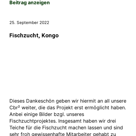
Beitrag anzeigen
25. September 2022
Fischzucht, Kongo
Dieses Dankeschön geben wir hiermit an all unsere
Cbr² weiter, die das Projekt erst ermöglicht haben.
Anbei einige Bilder bzgl. unseres
Fischzuchtprojektes. Insgesamt haben wir drei
Teiche für die Fischzucht machen lassen und sind
sehr froh gewissenhafte Mitarbeiter gehabt zu