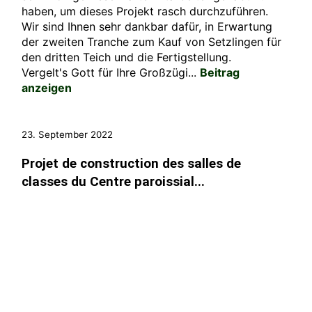
haben, um dieses Projekt rasch durchzuführen.
Wir sind Ihnen sehr dankbar dafür, in Erwartung
der zweiten Tranche zum Kauf von Setzlingen für
den dritten Teich und die Fertigstellung.
Vergelt's Gott für Ihre Großzügi...
Beitrag
anzeigen
23. September 2022
Projet de construction des salles de
classes du Centre paroissial...