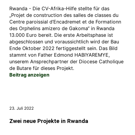
Rwanda - Die CV-Afrika-Hilfe stellte für das
„Projet de construction des salles de classes du
Centre paroissial d’Encadremet et de Formationn
des Orphelins amizero de Gakoma“ in Rwanda
13.000 Euro bereit. Die erste Arbeitsphase ist
abgeschlossen und voraussichtlich wird der Bau
Ende Oktober 2022 fertiggestellt sein. Das Bild
stammt von Father Edmond HABIYAREMYE,
unserem Ansprechpartner der Diocese Catholique
de Butare für dieses Projekt.
Beitrag anzeigen
23. Juli 2022
Zwei neue Projekte in Rwanda