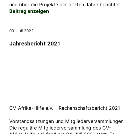
und über die Projekte der letzten Jahre berichtet.
Beitrag anzeigen
09. Juli 2022
Jahresbericht 2021
CV-Afrika-Hilfe e.V. – Rechenschaftsbericht 2021
Vorstandssitzungen und Mitgliederversammlungen
Die reguläre Mitgliederversammlung des CV-