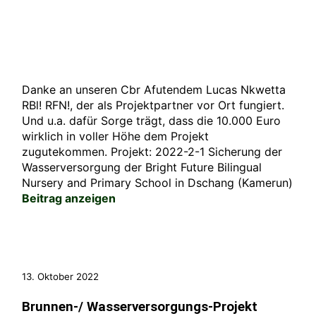
Danke an unseren Cbr Afutendem Lucas Nkwetta
RBl! RFN!, der als Projektpartner vor Ort fungiert.
Und u.a. dafür Sorge trägt, dass die 10.000 Euro
wirklich in voller Höhe dem Projekt
zugutekommen. Projekt: 2022-2-1 Sicherung der
Wasserversorgung der Bright Future Bilingual
Nursery and Primary School in Dschang (Kamerun)
Beitrag anzeigen
13. Oktober 2022
Brunnen-/ Wasserversorgungs-Projekt