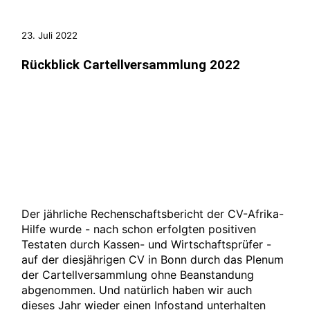
23. Juli 2022
Rückblick Cartellversammlung 2022
Der jährliche Rechenschaftsbericht der CV-Afrika-
Hilfe wurde - nach schon erfolgten positiven
Testaten durch Kassen- und Wirtschaftsprüfer -
auf der diesjährigen CV in Bonn durch das Plenum
der Cartellversammlung ohne Beanstandung
abgenommen. Und natürlich haben wir auch
dieses Jahr wieder einen Infostand unterhalten