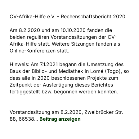
CV-Afrika-Hilfe e.V. – Rechenschaftsbericht 2020
Am 8.2.2020 und am 10.10.2020 fanden die
beiden regulären Vorstandssitzungen der CV-
Afrika-Hilfe statt. Weitere Sitzungen fanden als
Online-Konferenzen statt.
Hinweis: Am 7.1.2021 begann die Umsetzung des
Baus der Biblio- und Mediathek in Lomé (Togo), so
dass alle in 2020 beschlossenen Projekte zum
Zeitpunkt der Ausfertigung dieses Berichtes
fertiggestellt bzw. begonnen werden konnten.
Vorstandssitzung am 8.2.2020, Zweibrücker Str.
88, 66538...
Beitrag anzeigen