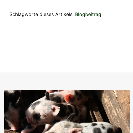
Schlagworte dieses Artikels:
Blogbeitrag