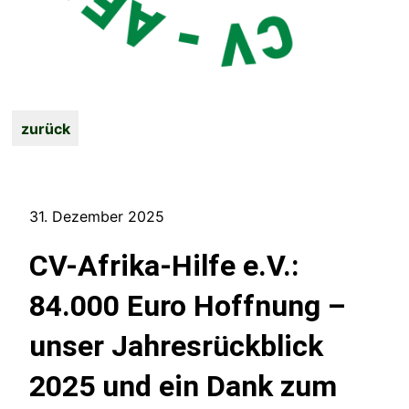
zurück
31. Dezember 2025
CV-Afrika-Hilfe e.V.:
84.000 Euro Hoffnung –
unser Jahresrückblick
2025 und ein Dank zum