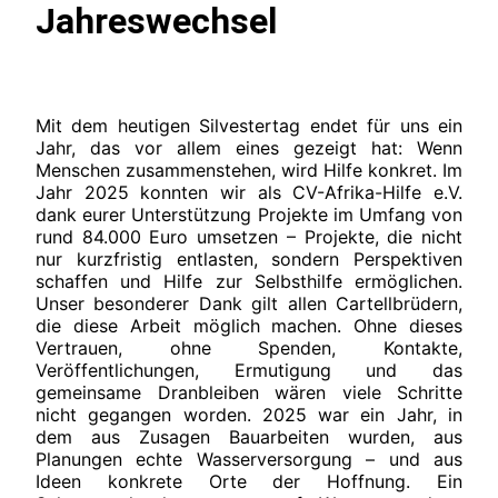
Jahreswechsel
Mit dem heutigen Silvestertag endet für uns ein
Jahr, das vor allem eines gezeigt hat: Wenn
Menschen zusammenstehen, wird Hilfe konkret. Im
Jahr 2025 konnten wir als CV-Afrika-Hilfe e.V.
dank eurer Unterstützung Projekte im Umfang von
rund 84.000 Euro umsetzen – Projekte, die nicht
nur kurzfristig entlasten, sondern Perspektiven
schaffen und Hilfe zur Selbsthilfe ermöglichen.
Unser besonderer Dank gilt allen Cartellbrüdern,
die diese Arbeit möglich machen. Ohne dieses
Vertrauen, ohne Spenden, Kontakte,
Veröffentlichungen, Ermutigung und das
gemeinsame Dranbleiben wären viele Schritte
nicht gegangen worden. 2025 war ein Jahr, in
dem aus Zusagen Bauarbeiten wurden, aus
Planungen echte Wasserversorgung – und aus
Ideen konkrete Orte der Hoffnung. Ein