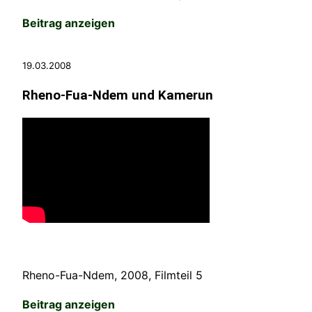
Beitrag anzeigen
19.03.2008
Rheno-Fua-Ndem und Kamerun
Rheno-Fua-Ndem, 2008, Filmteil 5
Beitrag anzeigen