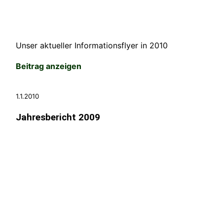
Unser aktueller Informationsflyer in 2010
Beitrag anzeigen
1.1.2010
Jahresbericht 2009