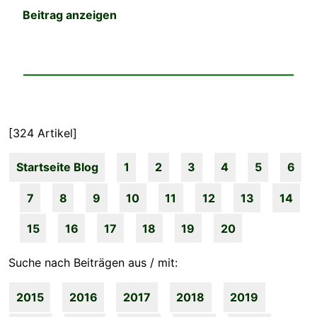
Beitrag anzeigen
[324 Artikel]
Startseite Blog
1
2
3
4
5
6
7
8
9
10
11
12
13
14
15
16
17
18
19
20
Suche nach Beiträgen aus / mit:
2015
2016
2017
2018
2019