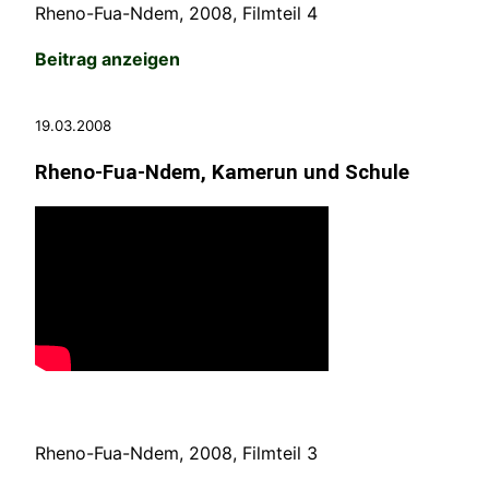
Rheno-Fua-Ndem, 2008, Filmteil 4
Beitrag anzeigen
19.03.2008
Rheno-Fua-Ndem, Kamerun und Schule
Rheno-Fua-Ndem, 2008, Filmteil 3