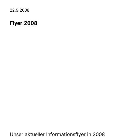
22.9.2008
Flyer 2008
Unser aktueller Informationsflyer in 2008