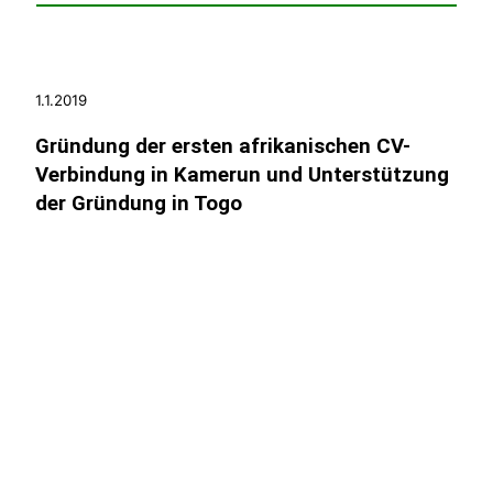
1.1.2019
Gründung der ersten afrikanischen CV-
Verbindung in Kamerun und Unterstützung
der Gründung in Togo