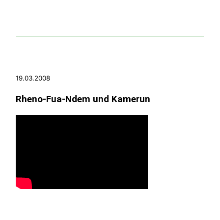
19.03.2008
Rheno-Fua-Ndem und Kamerun