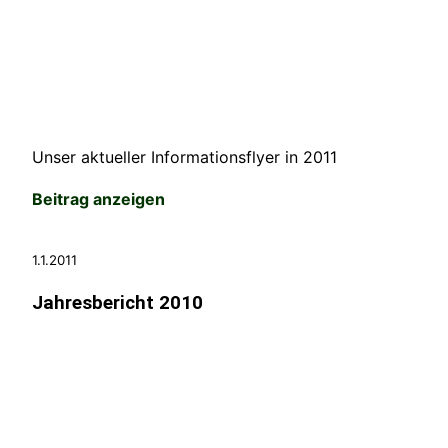
Unser aktueller Informationsflyer in 2011
Beitrag anzeigen
1.1.2011
Jahresbericht 2010