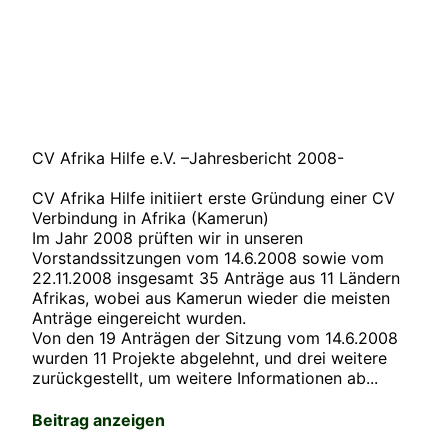
CV Afrika Hilfe e.V. –Jahresbericht 2008-
CV Afrika Hilfe initiiert erste Gründung einer CV
Verbindung in Afrika (Kamerun)
Im Jahr 2008 prüften wir in unseren
Vorstandssitzungen vom 14.6.2008 sowie vom
22.11.2008 insgesamt 35 Anträge aus 11 Ländern
Afrikas, wobei aus Kamerun wieder die meisten
Anträge eingereicht wurden.
Von den 19 Anträgen der Sitzung vom 14.6.2008
wurden 11 Projekte abgelehnt, und drei weitere
zurückgestellt, um weitere Informationen ab...
Beitrag anzeigen