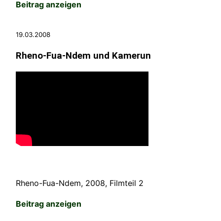
Beitrag anzeigen
19.03.2008
Rheno-Fua-Ndem und Kamerun
Rheno-Fua-Ndem, 2008, Filmteil 2
Beitrag anzeigen