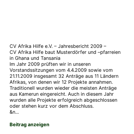
CV Afrika Hilfe e.V. – Jahresbericht 2009 –
CV Afrika Hilfe baut Musterdörfer und –pfarreien
in Ghana und Tansania
Im Jahr 2009 prüften wir in unseren
Vorstandssitzungen vom 4.4.2009 sowie vom
21.11.2009 insgesamt 32 Anträge aus 11 Ländern
Afrikas, von denen wir 12 Projekte annahmen.
Traditionell wurden wieder die meisten Anträge
aus Kamerun eingereicht. Auch in diesem Jahr
wurden alle Projekte erfolgreich abgeschlossen
oder stehen kurz vor dem Abschluss.
&n...
Beitrag anzeigen