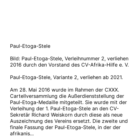
Paul-Etoga-Stele
Bild: Paul-Etoga-Stele, Verleihnummer 2, verliehen
2016 durch den Vorstand des CV-Afrika-Hilfe e. V.
Paul-Etoga-Stele, Variante 2, verliehen ab 2021.
Am 28. Mai 2016 wurde im Rahmen der CXXX.
Cartellversammlung die Außerdienststellung der
Paul-Etoga-Medaille mitgeteilt. Sie wurde mit der
Verleihung der 1. Paul-Etoga-Stele an den CV-
Sekretär Richard Weiskorn durch diese als neue
Auszeichnung des Vereins ersetzt. Die zweite und
finale Fassung der Paul-Etoga-Stele, in der der
afrikanis...