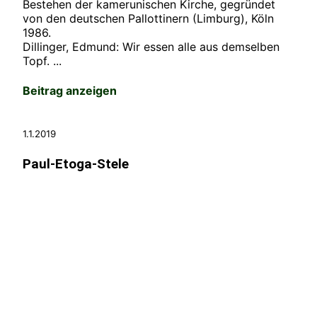
Bestehen der kamerunischen Kirche, gegründet
von den deutschen Pallottinern (Limburg), Köln
1986.
Dillinger, Edmund: Wir essen alle aus demselben
Topf. ...
Beitrag anzeigen
1.1.2019
Paul-Etoga-Stele