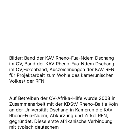
Bilder: Band der KAV Rheno-Fua-Ndem Dschang
im CV, Band der KAV Rheno-Fua-Ndem Dschang
im CV;Fuxenband, Auszeichnungen der KAV RFN
für Projektarbeit zum Wohle des kamerunischen
Volkes/ der RFN.
Auf Betreiben der CV-Afrika-Hilfe wurde 2008 in
Zusammenarbeit mit der KDStV Rheno-Baltia Köln
an der Universität Dschang in Kamerun die KAV
Rheno-Fua-Ndem, Abkürzung und Zirkel RFN,
gegründet. Diese erste afrikanische Verbindung
mit typisch deutschem