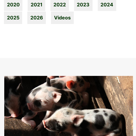
2020
2021
2022
2023
2024
2025
2026
Videos