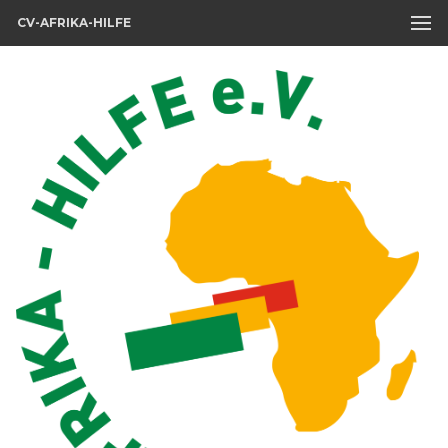
CV-AFRIKA-HILFE