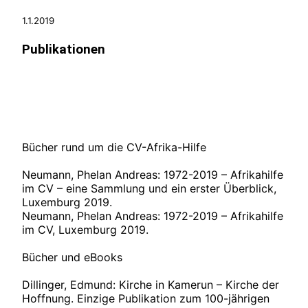
1.1.2019
Publikationen
Bücher rund um die CV-Afrika-Hilfe
Neumann, Phelan Andreas: 1972-2019 – Afrikahilfe
im CV – eine Sammlung und ein erster Überblick,
Luxemburg 2019.
Neumann, Phelan Andreas: 1972-2019 – Afrikahilfe
im CV, Luxemburg 2019.
Bücher und eBooks
Dillinger, Edmund: Kirche in Kamerun – Kirche der
Hoffnung. Einzige Publikation zum 100-jährigen