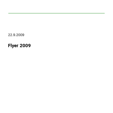
22.9.2009
Flyer 2009