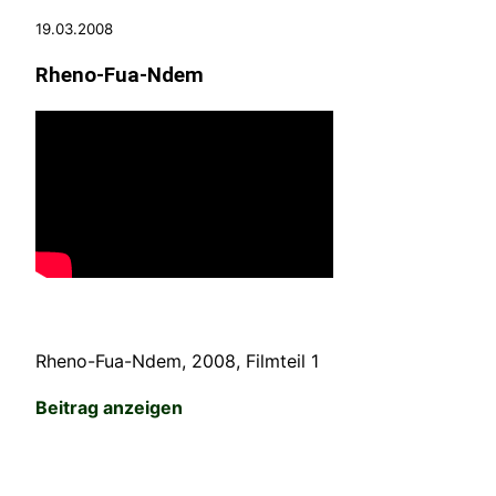
19.03.2008
Rheno-Fua-Ndem
Rheno-Fua-Ndem, 2008, Filmteil 1
Beitrag anzeigen