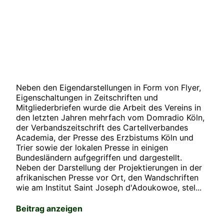
Neben den Eigendarstellungen in Form von Flyer,
Eigenschaltungen in Zeitschriften und
Mitgliederbriefen wurde die Arbeit des Vereins in
den letzten Jahren mehrfach vom Domradio Köln,
der Verbandszeitschrift des Cartellverbandes
Academia, der Presse des Erzbistums Köln und
Trier sowie der lokalen Presse in einigen
Bundesländern aufgegriffen und dargestellt.
Neben der Darstellung der Projektierungen in der
afrikanischen Presse vor Ort, den Wandschriften
wie am Institut Saint Joseph d'Adoukowoe, stel...
Beitrag anzeigen