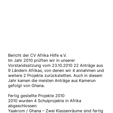
Bericht der CV Afrika Hilfe e.V.
Im Jahr 2010 prüften wir in unserer
Vorstandssitzung vom 23.10.2010 22 Anträge aus
9 Ländern Afrikas, von denen wir 4 annahmen und
weitere 2 Projekte zurückstellten. Auch in diesem
Jahr kamen die meisten Anträge aus Kamerun
gefolgt von Ghana.
Fertig gestellte Projekte 2010
2010 wurden 4 Schulprojekte in Afrika
abgeschlossen:
Yaakrom / Ghana – Zwei Klassenräume sind fertig