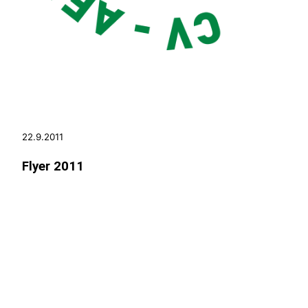
22.9.2011
Flyer 2011