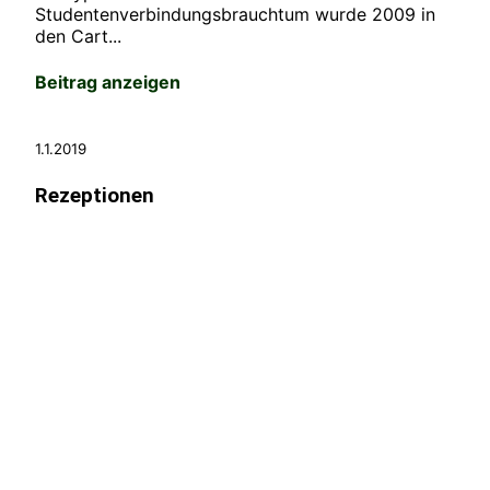
Studentenverbindungsbrauchtum wurde 2009 in
den Cart...
Beitrag anzeigen
1.1.2019
Rezeptionen