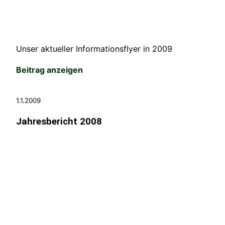
Unser aktueller Informationsflyer in 2009
Beitrag anzeigen
1.1.2009
Jahresbericht 2008