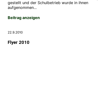
gestellt und der Schulbetrieb wurde in ihnen
aufgenommen...
Beitrag anzeigen
22.9.2010
Flyer 2010